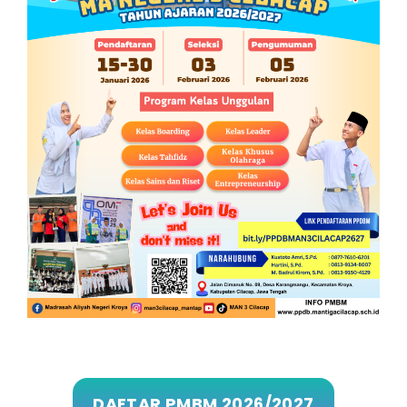
DAFTAR PMBM 2026/2027